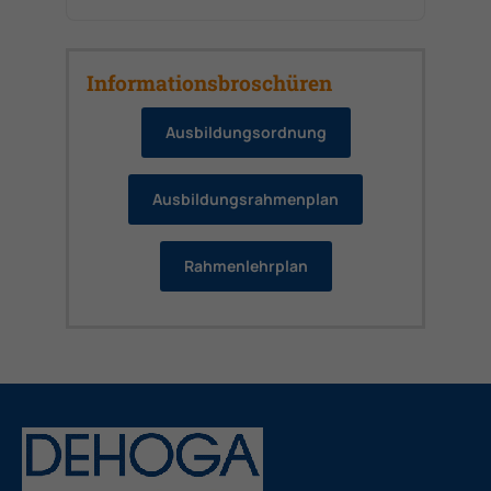
Informationsbroschüren
Ausbildungsordnung
Ausbildungsrahmenplan
Rahmenlehrplan