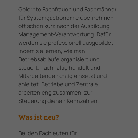
Gelernte Fachfrauen und Fachmänner
für Systemgastronomie übernehmen
oft schon kurz nach der Ausbildung
Management-Verantwortung. Dafür
werden sie professionell ausgebildet,
indem sie lernen, wie man
Betriebsabläufe organisiert und
steuert, nachhaltig handelt und
Mitarbeitende richtig einsetzt und
anleitet. Betriebe und Zentrale
arbeiten eng zusammen, zur
Steuerung dienen Kennzahlen.
Was ist neu?
Bei den Fachleuten für