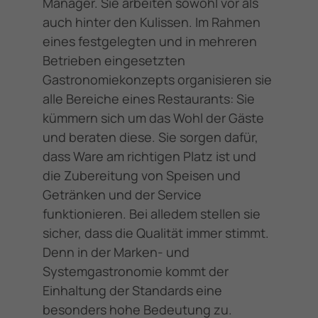
Manager. Sie arbeiten sowohl vor als
auch hinter den Kulissen. Im Rahmen
eines festgelegten und in mehreren
Betrieben eingesetzten
Gastronomiekonzepts organisieren sie
alle Bereiche eines Restaurants: Sie
kümmern sich um das Wohl der Gäste
und beraten diese. Sie sorgen dafür,
dass Ware am richtigen Platz ist und
die Zubereitung von Speisen und
Getränken und der Service
funktionieren. Bei alledem stellen sie
sicher, dass die Qualität immer stimmt.
Denn in der Marken- und
Systemgastronomie kommt der
Einhaltung der Standards eine
besonders hohe Bedeutung zu.