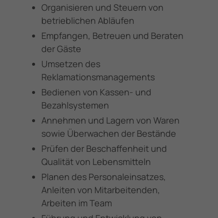
Organisieren und Steuern von
betrieblichen Abläufen
Empfangen, Betreuen und Beraten
der Gäste
Umsetzen des
Reklamationsmanagements
Bedienen von Kassen- und
Bezahlsystemen
Annehmen und Lagern von Waren
sowie Überwachen der Bestände
Prüfen der Beschaffenheit und
Qualität von Lebensmitteln
Planen des Personaleinsatzes,
Anleiten von Mitarbeitenden,
Arbeiten im Team