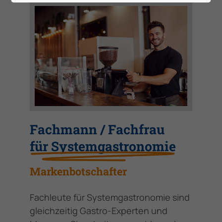
Fachmann / Fachfrau
für Systemgastronomie
Markenbotschafter
Fachleute für Systemgastronomie sind
gleichzeitig Gastro-Experten und