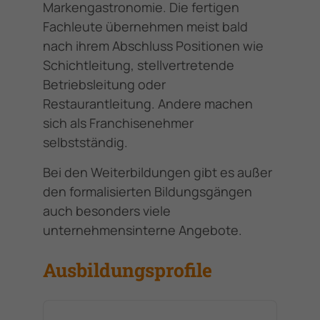
Markengastronomie. Die fertigen
Fachleute übernehmen meist bald
nach ihrem Abschluss Positionen wie
Schichtleitung, stellvertretende
Betriebsleitung oder
Restaurantleitung. Andere machen
sich als Franchisenehmer
selbstständig.
Bei den Weiterbildungen gibt es außer
den formalisierten Bildungsgängen
auch besonders viele
unternehmensinterne Angebote.
Ausbildungsprofile