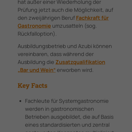
hat außer einer Wiederholung der
Prüfung jetzt auch die Möglichkeit, auf
den zweijährigen Beruf
Fachkraft für
Gastronomie
umzusatteln (sog.
Rückfalloption).
Ausbildungsbetrieb und Azubi können
vereinbaren, dass während der
Ausbildung die
Zusatzqualifikation
„Bar und Wein“
erworben wird.
Key Facts
Fachleute für Systemgastronomie
werden in gastronomischen
Betrieben ausgebildet, die auf Basis
eines standardisierten und zentral