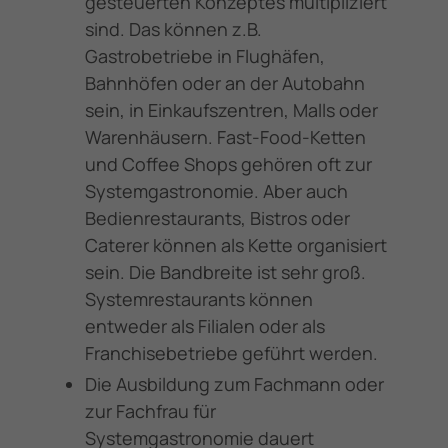
gesteuerten Konzeptes multipliziert
sind. Das können z.B.
Gastrobetriebe in Flughäfen,
Bahnhöfen oder an der Autobahn
sein, in Einkaufszentren, Malls oder
Warenhäusern. Fast-Food-Ketten
und Coffee Shops gehören oft zur
Systemgastronomie. Aber auch
Bedienrestaurants, Bistros oder
Caterer können als Kette organisiert
sein. Die Bandbreite ist sehr groß.
Systemrestaurants können
entweder als Filialen oder als
Franchisebetriebe geführt werden.
Die Ausbildung zum Fachmann oder
zur Fachfrau für
Systemgastronomie dauert