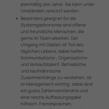
planmäßig drei Jahre. Sie kann unter
Umständen verkürzt werden.
Besonders geeignet für die
Systemgastronomie sind offene
und freundliche Menschen, die
gerne im Team arbeiten. Der
Umgang mit Gästen ist Teil des
täglichen Lebens, dabei helfen
Kommunikations-, Organisations-
und Verkaufstalent. Betriebliche
und kaufmännische
Zusammenhänge zu verstehen, ist
im Management wichtig; dabei sind
ein gutes Zahlenverständnis und
eine rasche Auffassungsgabe
hilfreich. Fremdsprachen,