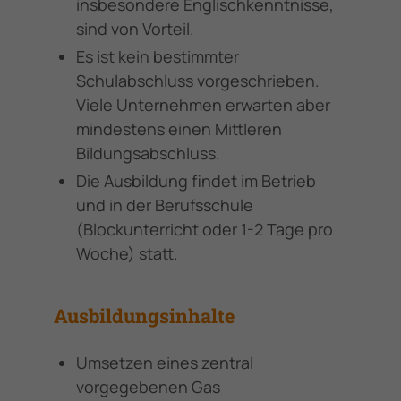
insbesondere Englischkenntnisse,
sind von Vorteil.
Es ist kein bestimmter
Schulabschluss vorgeschrieben.
Viele Unternehmen erwarten aber
mindestens einen Mittleren
Bildungsabschluss.
Die Ausbildung findet im Betrieb
und in der Berufsschule
(Blockunterricht oder 1-2 Tage pro
Woche) statt.
Ausbildungsinhalte
Umsetzen eines zentral
vorgegebenen Gas