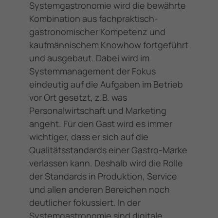
Systemgastronomie wird die bewährte
Kombination aus fachpraktisch-
gastronomischer Kompetenz und
kaufmännischem Knowhow fortgeführt
und ausgebaut. Dabei wird im
Systemmanagement der Fokus
eindeutig auf die Aufgaben im Betrieb
vor Ort gesetzt, z.B. was
Personalwirtschaft und Marketing
angeht. Für den Gast wird es immer
wichtiger, dass er sich auf die
Qualitätsstandards einer Gastro-Marke
verlassen kann. Deshalb wird die Rolle
der Standards in Produktion, Service
und allen anderen Bereichen noch
deutlicher fokussiert. In der
Systemgastronomie sind digitale