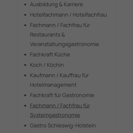
Ausbildung & Karriere
Hotelfachmann / Hotelfachfrau
Fachmann / Fachfrau für
Restaurants &
Veranstaltungsgastronomie
Fachkraft Küche
Koch / Köchin
Kaufmann / Kauffrau für
Hotelmanagement
Fachkraft für Gastronomie
Fachmann / Fachfrau für
Systemgastronomie
Gastro Schleswig-Holstein