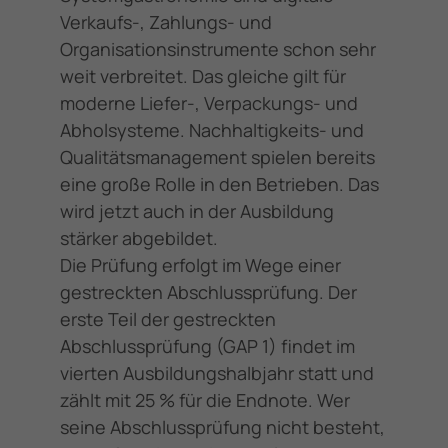
Verkaufs-, Zahlungs- und
Organisationsinstrumente schon sehr
weit verbreitet. Das gleiche gilt für
moderne Liefer-, Verpackungs- und
Abholsysteme. Nachhaltigkeits- und
Qualitätsmanagement spielen bereits
eine große Rolle in den Betrieben. Das
wird jetzt auch in der Ausbildung
stärker abgebildet.
Die Prüfung erfolgt im Wege einer
gestreckten Abschlussprüfung. Der
erste Teil der gestreckten
Abschlussprüfung (GAP 1) findet im
vierten Ausbildungshalbjahr statt und
zählt mit 25 % für die Endnote. Wer
seine Abschlussprüfung nicht besteht,