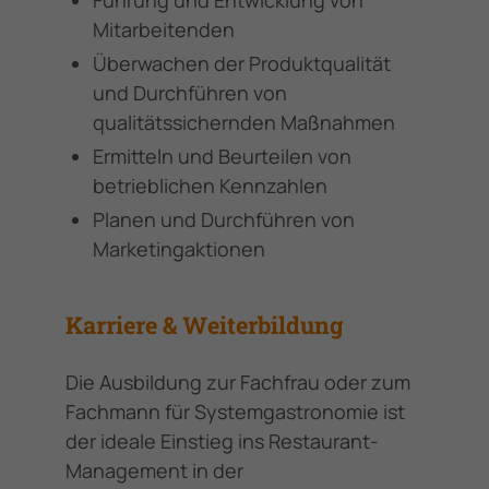
Führung und Entwicklung von
Mitarbeitenden
Überwachen der Produktqualität
und Durchführen von
qualitätssichernden Maßnahmen
Ermitteln und Beurteilen von
betrieblichen Kennzahlen
Planen und Durchführen von
Marketingaktionen
Karriere & Weiterbildung
Die Ausbildung zur Fachfrau oder zum
Fachmann für Systemgastronomie ist
der ideale Einstieg ins Restaurant-
Management in der