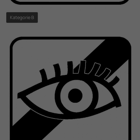
Kategorie B