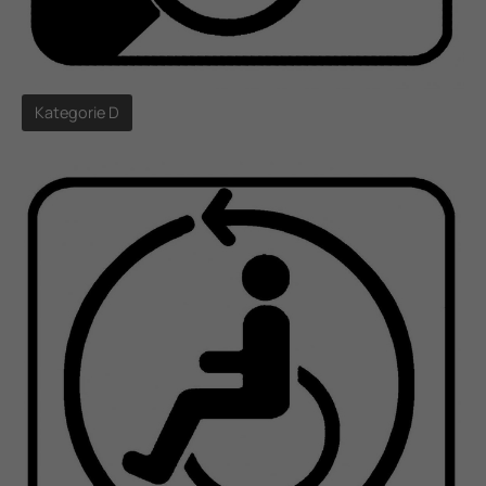
Kategorie D