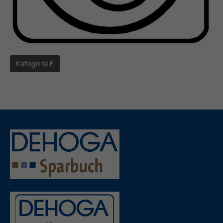
Kategorie E