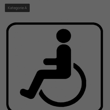
Kategorie A