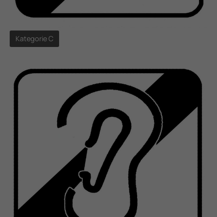
Kategorie C