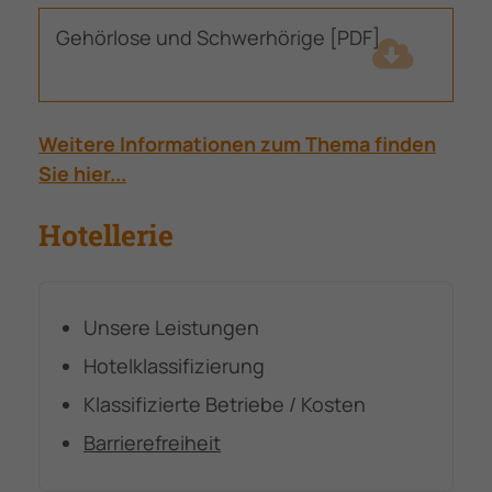
Gehörlose und Schwerhörige [PDF]
(78,4
KiB)
Weitere Informationen zum Thema finden
Sie hier...
Hotellerie
Unsere Leistungen
Hotelklassifizierung
Klassifizierte Betriebe / Kosten
Barrierefreiheit