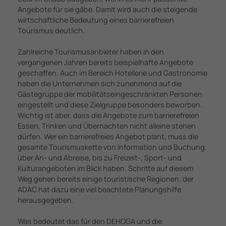
Angebote für sie gäbe. Damit wird auch die steigende
wirtschaftliche Bedeutung eines barrierefreien
Tourismus deutlich.
Zahlreiche Tourismusanbieter haben in den
vergangenen Jahren bereits beispielhafte Angebote
geschaffen. Auch im Bereich Hotellerie und Gastronomie
haben die Unternehmen sich zunehmend auf die
Gästegruppe der mobilitätseingeschränkten Personen
eingestellt und diese Zielgruppe besonders beworben.
Wichtig ist aber, dass die Angebote zum barrierefreien
Essen, Trinken und Übernachten nicht alleine stehen
dürfen. Wer ein barrierefreies Angebot plant, muss die
gesamte Tourismuskette von Information und Buchung,
über An- und Abreise, bis zu Freizeit-, Sport- und
Kulturangeboten im Blick haben. Schritte auf diesem
Weg gehen bereits einige touristische Regionen, der
ADAC hat dazu eine viel beachtete Planungshilfe
herausgegeben.
Was bedeutet das für den DEHOGA und die