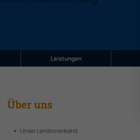
Leistungen
Über uns
Unser Landesverband