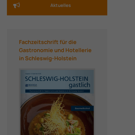
Aktuelles
Fachzeitschrift für die
Gastronomie und Hotellerie
in Schleswig-Holstein