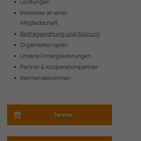
Leistungen
Interesse an einer
Mitgliedschaft
Beitragsordnung und Satzung
Organisationsplan
Unsere Untergliederungen
Partner & Kooperationpartner
Rahmenabkommen
Termine