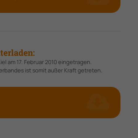
erladen:
iel am 17. Februar 2010 eingetragen.
erbandes ist somit außer Kraft getreten.