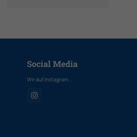
Social Media
Wir auf Instagram...